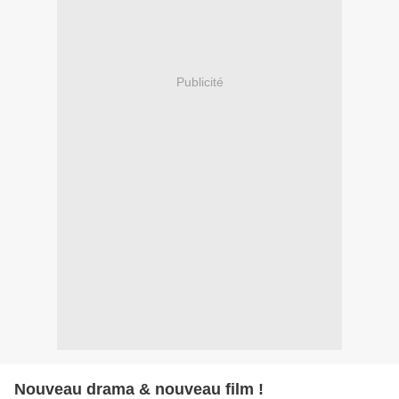
Publicité
Nouveau drama & nouveau film !