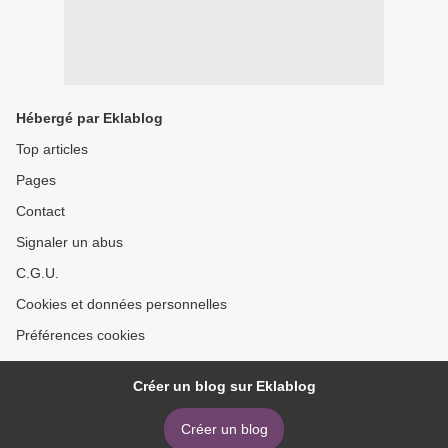
Hébergé par Eklablog
Top articles
Pages
Contact
Signaler un abus
C.G.U.
Cookies et données personnelles
Préférences cookies
Créer un blog sur Eklablog
Créer un blog